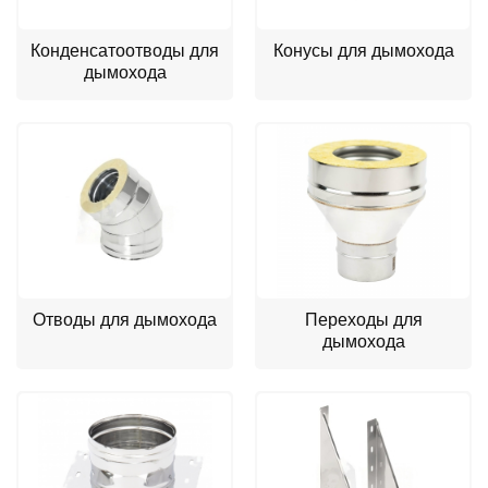
Конденсатоотводы для
Конусы для дымохода
дымохода
Отводы для дымохода
Переходы для
дымохода