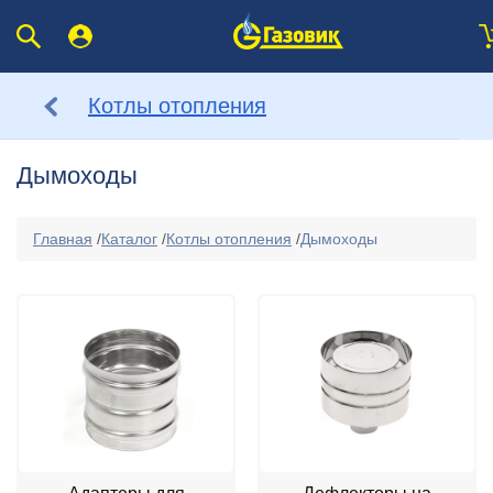
Котлы отопления
Дымоходы
Главная
/
Каталог
/
Котлы отопления
/
Дымоходы