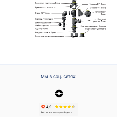
Мы в соц. сетях: