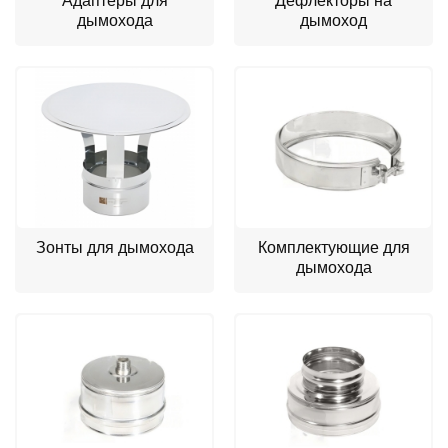
Адаптеры для
Дефлекторы на
дымохода
дымоход
Зонты для дымохода
Комплектующие для
дымохода