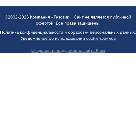
©2002-2026 Компания «Газовик». Сайт не является публичной
офертой. Все права защищены.
Политика конфиденциальности и обработки персональных данных
,
Уведомление об использовании cookie-файлов
Создание и продвижение сайта Клик