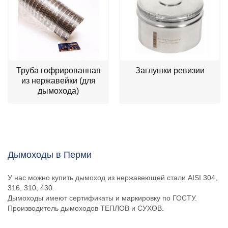
Труба гофрированная
Заглушки ревизии
из нержавейки (для
дымохода)
Дымоходы в Перми
У нас можно купить дымоход из нержавеющей стали AISI 304,
316, 310, 430.
Дымоходы имеют сертификаты и маркировку по ГОСТУ.
Производитель дымоходов ТЕПЛОВ и СУХОВ.