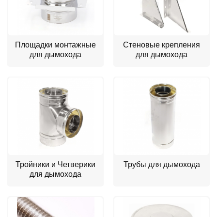
Площадки монтажные
Стеновые крепления
для дымохода
для дымохода
Тройники и Четверики
Трубы для дымохода
для дымохода