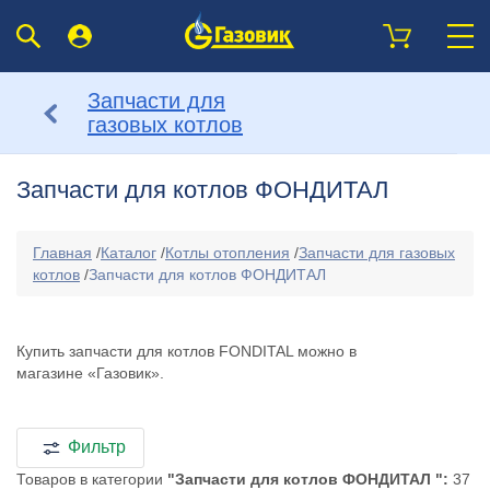
Запчасти для
газовых котлов
Запчасти для котлов ФОНДИТАЛ
Главная
/
Каталог
/
Котлы отопления
/
Запчасти для газовых
котлов
/
Запчасти для котлов ФОНДИТАЛ
Купить запчасти для котлов FONDITAL можно в
магазине «Газовик».
Фильтр
Товаров в категории
"Запчасти для котлов ФОНДИТАЛ ":
37