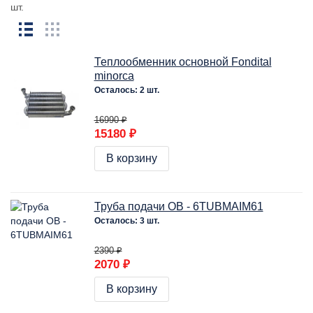
шт.
Теплообменник основной Fondital
minorca
Осталось: 2 шт.
16990 ₽
15180 ₽
В корзину
Труба подачи ОВ - 6TUBMAIM61
Осталось: 3 шт.
2390 ₽
2070 ₽
В корзину