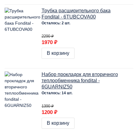
Трубка расширительного бака
Fondital - 6TUBCOVA00
Осталось: 2 шт.
2290 ₽
1970 ₽
В корзину
Набор прокладок для вторичного
теплообменника fondital -
6GUARNIZ50
Осталось: 14 шт.
1390 ₽
1200 ₽
В корзину