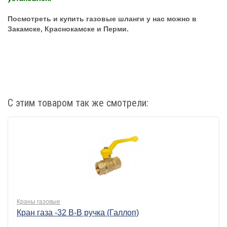
Посмотреть и купить газовые шланги
у нас можно в
Закамске, Краснокамске и Перми.
С этим товаром так же смотрели:
Краны газовые
Кран газа -32 В-В ручка (Галлоп)