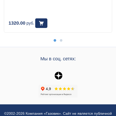
1320.00
руб.
Мы в соц. сетях:
©2002-2026 Компания «Газовик». Сайт не является публичной