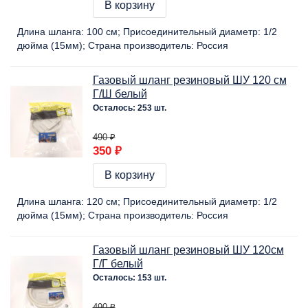
В корзину
Длина шланга:
100 cм
Присоединительный диаметр:
1/2
дюйма (15мм)
Страна производитель:
Россия
Газовый шланг резиновый ШУ 120 см
Г/Ш белый
Осталось: 253 шт.
490 ₽
350 ₽
В корзину
Длина шланга:
120 cм
Присоединительный диаметр:
1/2
дюйма (15мм)
Страна производитель:
Россия
Газовый шланг резиновый ШУ 120см
Г/Г белый
Осталось: 153 шт.
490 ₽