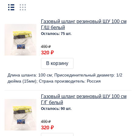
Газовый шланг резиновый ШУ 100 см
Г/Ш белый
Осталось: 75 шт.
490 ₽
320 ₽
В корзину
Длина шланга:
100 cм
Присоединительный диаметр:
1/2
дюйма (15мм)
Страна производитель:
Россия
Газовый шланг резиновый ШУ 100 см
Г/Г белый
Осталось: 90 шт.
490 ₽
320 ₽