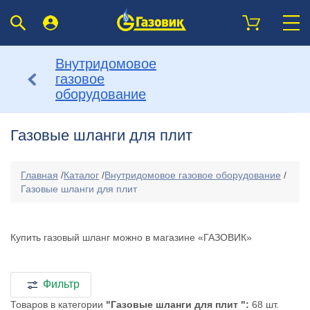
Внутридомовое
газовое
оборудование
Газовые шланги для плит
Главная
/
Каталог
/
Внутридомовое газовое оборудование
/
Газовые шланги для плит
Купить газовый шланг можно в магазине «ГАЗОВИК»
Фильтр
Товаров в категории
"Газовые шланги для плит ":
68 шт.