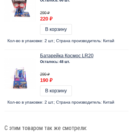
Осталось: 66 шт.
290 ₽
220 ₽
В корзину
Кол-во в упаковке:
2 шт.
Страна производитель:
Китай
Батарейка Космос LR20
Осталось: 48 шт.
290 ₽
190 ₽
В корзину
Кол-во в упаковке:
2 шт.
Страна производитель:
Китай
С этим товаром так же смотрели: