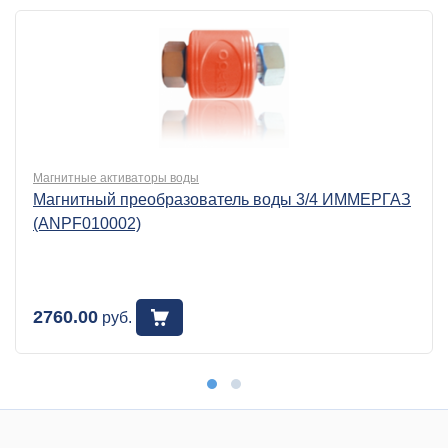
Магнитные активаторы воды
Магнитный преобразователь воды 3/4 ИММЕРГАЗ
(ANPF010002)
2760.00
руб.