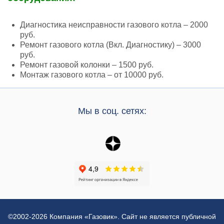
Диагностика неисправности газового котла – 2000
руб.
Ремонт газового котла (Вкл. Диагностику) – 3000
руб.
Ремонт газовой колонки – 1500 руб.
Монтаж газового котла – от 10000 руб.
Мы в соц. сетях:
©2002-2026 Компания «Газовик». Сайт не является публичной