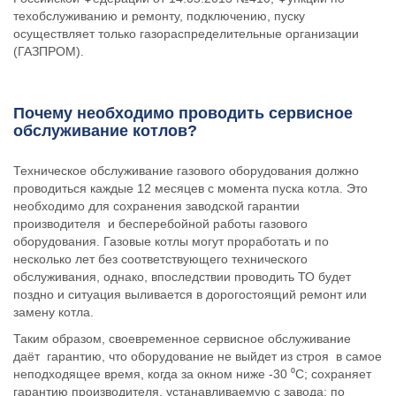
техобслуживанию и ремонту, подключению, пуску
осуществляет только газораспределительные организации
(ГАЗПРОМ).
Почему необходимо проводить сервисное
обслуживание котлов?
Техническое обслуживание газового оборудования должно
проводиться каждые 12 месяцев с момента пуска котла. Это
необходимо для сохранения заводской гарантии
производителя и бесперебойной работы газового
оборудования. Газовые котлы могут проработать и по
несколько лет без соответствующего технического
обслуживания, однако, впоследствии проводить ТО будет
поздно и ситуация выливается в дорогостоящий ремонт или
замену котла.
Таким образом, своевременное сервисное обслуживание
даёт гарантию, что оборудование не выйдет из строя в самое
неподходящее время, когда за окном ниже -30 ⁰С; сохраняет
гарантию производителя, устанавливаемую с завода; по