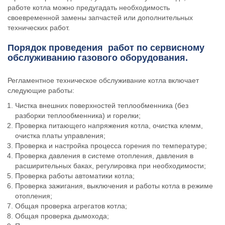
работе котла можно предугадать необходимость
своевременной замены запчастей или дополнительных
технических работ.
Порядок проведения работ по сервисному
обслуживанию газового оборудования.
Регламентное техническое обслуживание котла включает
следующие работы:
Чистка внешних поверхностей теплообменника (без
разборки теплообменника) и горелки;
Проверка питающего напряжения котла, очистка клемм,
очистка платы управления;
Проверка и настройка процесса горения по температуре;
Проверка давления в системе отопления, давления в
расширительных баках, регулировка при необходимости;
Проверка работы автоматики котла;
Проверка зажигания, выключения и работы котла в режиме
отопления;
Общая проверка агрегатов котла;
Общая проверка дымохода;