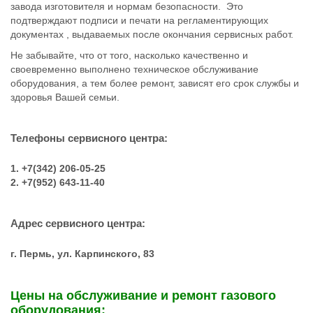
завода изготовителя и нормам безопасности. Это
подтверждают подписи и печати на регламентирующих
документах , выдаваемых после окончания сервисных работ.
Не забывайте, что от того, насколько качественно и
своевременно выполнено техническое обслуживание
оборудования, а тем более ремонт, зависят его срок службы и
здоровья Вашей семьи.
Телефоны сервисного центра:
1. +7(342) 206-05-25
2. +7(952) 643-11-40
Адрес сервисного центра:
г. Пермь, ул. Карпинского, 83
Цены на обслуживание и ремонт газового
оборудования: