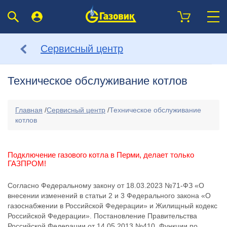
Сервисный центр
Техническое обслуживание котлов
Главная
/
Сервисный центр
/
Техническое обслуживание
котлов
Подключение газового котла в Перми, делает только
ГАЗПРОМ!
Согласно Федеральному закону от 18.03.2023 №71-ФЗ «О
внесении изменений в статьи 2 и 3 Федерального закона «О
газоснабжении в Российской Федерации» и Жилищный кодекс
Российской Федерации». Постановление Правительства
Российской Федерации от 14.05.2013 №410, Функции по