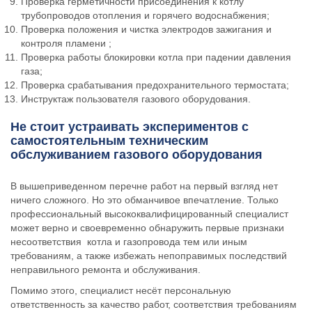
Проверка герметичности присоединения к котлу
трубопроводов отопления и горячего водоснабжения;
Проверка положения и чистка электродов зажигания и
контроля пламени ;
Проверка работы блокировки котла при падении давления
газа;
Проверка срабатывания предохранительного термостата;
Инструктаж пользователя газового оборудования.
Не стоит устраивать экспериментов с
самостоятельным техническим
обслуживанием газового оборудования
В вышеприведенном перечне работ на первый взгляд нет
ничего сложного. Но это обманчивое впечатление. Только
профессиональный высококвалифицированный специалист
может верно и своевременно обнаружить первые признаки
несоответствия котла и газопровода тем или иным
требованиям, а также избежать непоправимых последствий
неправильного ремонта и обслуживания.
Помимо этого, специалист несёт персональную
ответственность за качество работ, соответствия требованиям