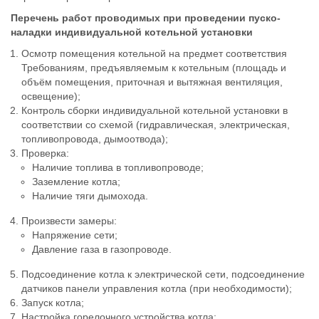
Перечень работ проводимых при проведении пуско-
наладки индивидуальной котельной установки
Осмотр помещения котельной на предмет соответствия
Требованиям, предъявляемым к котельным (площадь и
объём помещения, приточная и вытяжная вентиляция,
освещение);
Контроль сборки индивидуальной котельной установки в
соответствии со схемой (гидравлическая, электрическая,
топливопровода, дымоотвода);
Проверка:
Наличие топлива в топливопроводе;
Заземление котла;
Наличие тяги дымохода.
Произвести замеры:
Напряжение сети;
Давление газа в газопроводе.
Подсоединение котла к электрической сети, подсоединение
датчиков панели управления котла (при необходимости);
Запуск котла;
Настройка горелочного устройства котла;