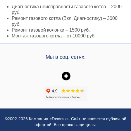
Диагностика неисправности газового котла – 2000
руб.
Ремонт газового котла (Вкл. Диагностику) – 3000
руб.
Ремонт газовой колонки – 1500 руб.
Монтаж газового котла – от 10000 руб.
Мы в соц. сетях:
©2002-2026 Компания «Газовик». Сайт не является публичной
офертой. Все права защищены.