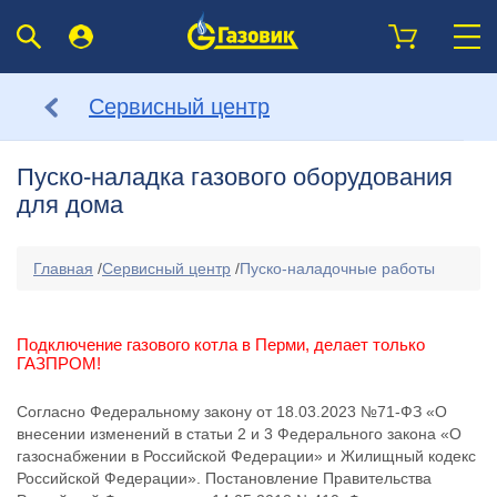
Сервисный центр
Пуско-наладка газового оборудования
для дома
Главная
/
Сервисный центр
/
Пуско-наладочные работы
Подключение газового котла в Перми, делает только
ГАЗПРОМ!
Согласно Федеральному закону от 18.03.2023 №71-ФЗ «О
внесении изменений в статьи 2 и 3 Федерального закона «О
газоснабжении в Российской Федерации» и Жилищный кодекс
Российской Федерации». Постановление Правительства