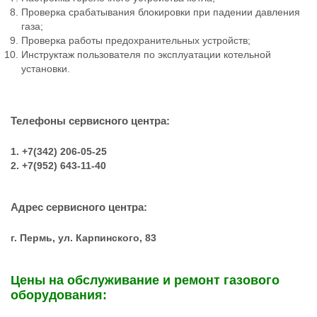
Проверка срабатывания блокировки при падении давления
газа;
Проверка работы предохранительных устройств;
Инструктаж пользователя по эксплуатации котельной
установки.
Телефоны сервисного центра:
1. +7(342) 206-05-25
2. +7(952) 643-11-40
Адрес сервисного центра:
г. Пермь, ул. Карпинского, 83
Цены на обслуживание и ремонт газового
оборудования: