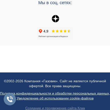
Мы в соц. сетях:
©2002-2026 Компания «Газовик». Сайт не является публичной
офертой. Все права защищены.
Политика конфиденциальности и обработки персональных данных
,
Уведомление об использовании cookie-файлов
Создание и продвижение сайта Клик