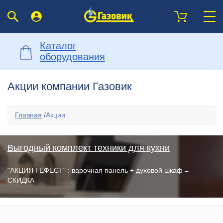
Каталог
оборудования
Акции компании Газовик
Главная
/
Акции
Выгодный комплект техники для кухни
"АКЦИЯ ГЕФЕСТ" : варочная панель + духовой шкаф =
СКИДКА