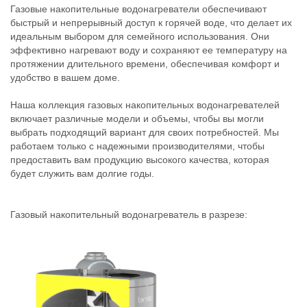
Газовые накопительные водонагреватели обеспечивают
быстрый и непрерывный доступ к горячей воде, что делает их
идеальным выбором для семейного использования. Они
эффективно нагревают воду и сохраняют ее температуру на
протяжении длительного времени, обеспечивая комфорт и
удобство в вашем доме.
Наша коллекция газовых накопительных водонагревателей
включает различные модели и объемы, чтобы вы могли
выбрать подходящий вариант для своих потребностей. Мы
работаем только с надежными производителями, чтобы
предоставить вам продукцию высокого качества, которая
будет служить вам долгие годы.
Газовый накопительный водонагреватель в разрезе: