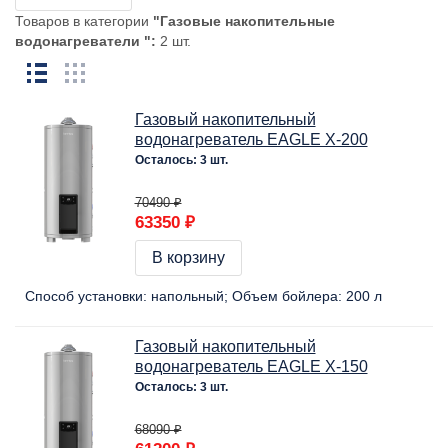
Товаров в категории
"Газовые накопительные
водонагреватели ":
2 шт.
Газовый накопительный
водонагреватель EAGLE X-200
Осталось: 3 шт.
70490 ₽
63350 ₽
В корзину
Способ установки:
напольный
Объем бойлера:
200 л
Газовый накопительный
водонагреватель EAGLE X-150
Осталось: 3 шт.
68090 ₽