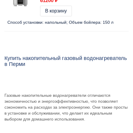
61200 ₽
В корзину
Способ установки:
напольный
Объем бойлера:
150 л
Купить накопительный газовый водонагреватель
в Перми
Газовые накопительные водонагреватели отличаются
экономичностью и энергоэффективностью, что позволяет
сэкономить на расходах за электроэнергию. Они также просты
в установке и обслуживании, что делает их идеальным
выбором для домашнего использования.