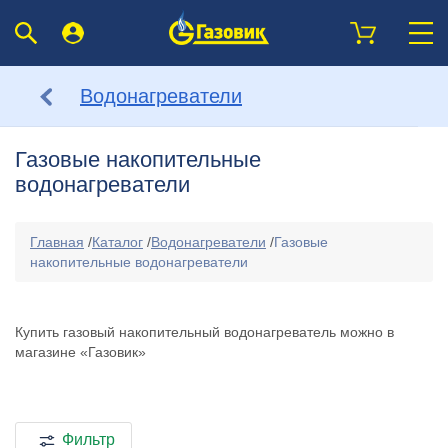
Водонагреватели
Газовые накопительные
водонагреватели
Главная
/
Каталог
/
Водонагреватели
/
Газовые
накопительные водонагреватели
Купить газовый накопительный водонагреватель можно в
магазине «Газовик»
Фильтр