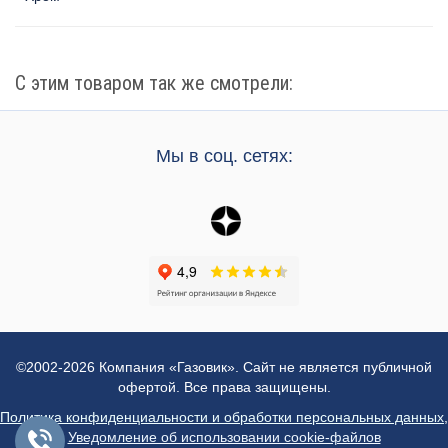
С этим товаром так же смотрели:
Мы в соц. сетях:
©2002-2026 Компания «Газовик». Сайт не является публичной
офертой. Все права защищены.
Политика конфиденциальности и обработки персональных данных
,
Уведомление об использовании cookie-файлов