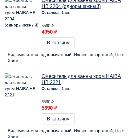
Смеситель для ванны хром HAIBA
HB 2204 (однорычажный)
Осталось: 1 шт.
5590 ₽
4950 ₽
В корзину
Вид смесителя:
однорычажный
Излив:
поворотный
Цвет:
Хром
Смеситель для ванны хром HAIBA
HB 2221
Осталось: 1 шт.
6590 ₽
5890 ₽
В корзину
Вид смесителя:
однорычажный
Излив:
поворотный
Цвет:
Хром