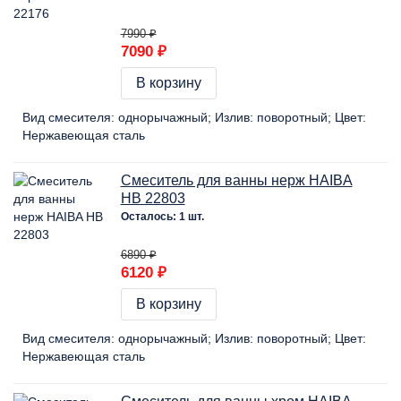
7990 ₽
7090 ₽
В корзину
Вид смесителя:
однорычажный
Излив:
поворотный
Цвет:
Нержавеющая сталь
Смеситель для ванны нерж HAIBA
HB 22803
Осталось: 1 шт.
6890 ₽
6120 ₽
В корзину
Вид смесителя:
однорычажный
Излив:
поворотный
Цвет:
Нержавеющая сталь