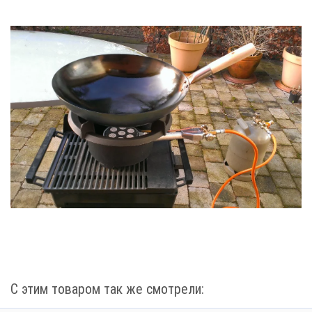
С этим товаром так же смотрели: