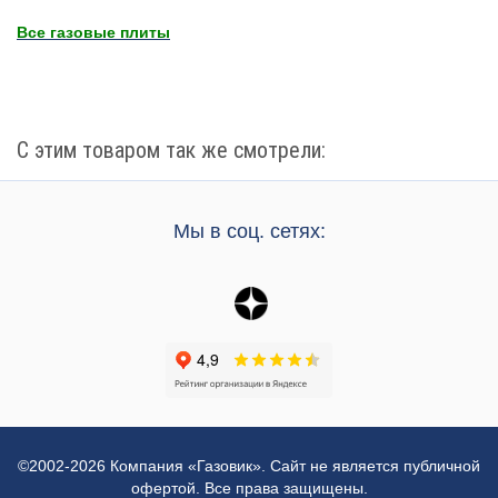
Все газовые плиты
С этим товаром так же смотрели:
Мы в соц. сетях:
©2002-2026 Компания «Газовик». Сайт не является публичной
офертой. Все права защищены.