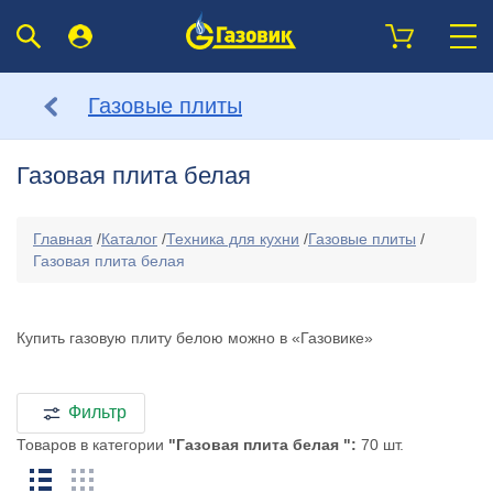
Газовые плиты
Газовая плита белая
Главная
/
Каталог
/
Техника для кухни
/
Газовые плиты
/
Газовая плита белая
Купить газовую плиту белою можно в «Газовике»
Фильтр
Товаров в категории
"Газовая плита белая ":
70 шт.