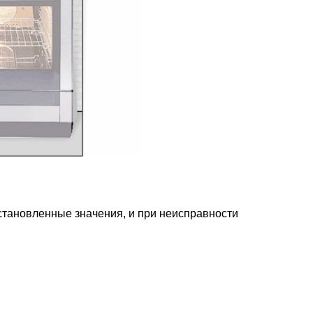
становленные значения, и при неисправности