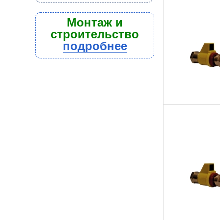
Монтаж и
строительство
подробнее