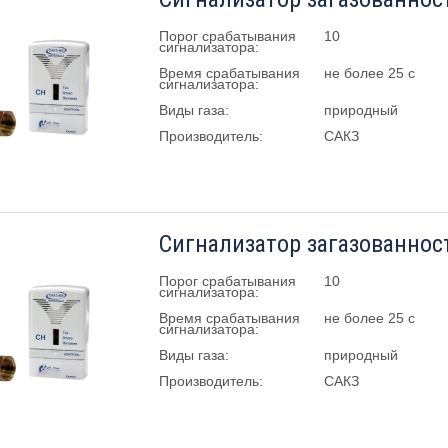
Порог срабатывания
10
сигнализатора:
Время срабатывания
не более 25 с
сигнализатора:
Виды газа:
природный
Производитель:
САКЗ
Порог срабатывания
10
сигнализатора:
Время срабатывания
не более 25 с
сигнализатора:
Виды газа:
природный
Производитель:
САКЗ