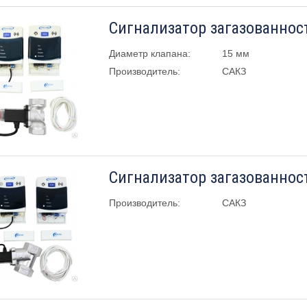
Диаметр клапана:
15 мм
Производитель:
САКЗ
Производитель:
САКЗ