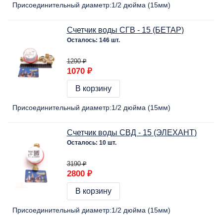
Присоединительный диаметр:
1/2 дюйма (15мм)
Счетчик воды СГВ - 15 (БЕТАР)
Осталось: 146 шт.
1290 ₽
1070 ₽
В корзину
Присоединительный диаметр:
1/2 дюйма (15мм)
Счетчик воды СВД - 15 (ЭЛЕХАНТ)
Осталось: 10 шт.
3190 ₽
2800 ₽
В корзину
Присоединительный диаметр:
1/2 дюйма (15мм)