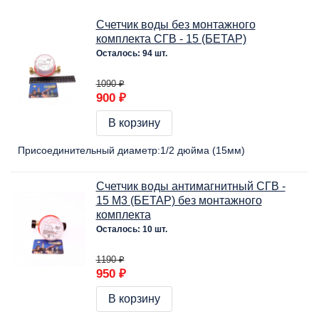
Счетчик воды без монтажного
комплекта СГВ - 15 (БЕТАР)
Осталось: 94 шт.
1090 ₽
900 ₽
В корзину
Присоединительный диаметр:
1/2 дюйма (15мм)
Счетчик воды антимагнитный СГВ -
15 М3 (БЕТАР) без монтажного
комплекта
Осталось: 10 шт.
1190 ₽
950 ₽
В корзину