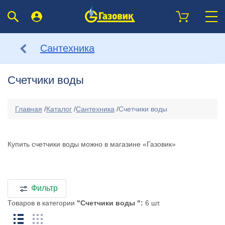
Сантехника
Счетчики воды
Главная
/
Каталог
/
Сантехника
/
Счетчики воды
Купить счетчики воды можно в магазине «Газовик»
Фильтр
Товаров в категории
"Счетчики воды ":
6 шт.