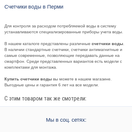
Счетчики воды в Перми
Для контроля за расходом потребляемой воды в систему
устанавливаются специализированные приборы учета воды.
В нашем каталоге представлены различные
счетчики воды
.
В наличии стандартные счетчики, счетчики антимагнитные и
самые современные, позволяющие передавать данные на
смартфон. Среди представленных вариантов есть модели с
комплектами для монтажа.
Купить счетчики воды
вы можете в нашем магазине.
Выгодные цены и гарантия 6 лет на все модели.
С этим товаром так же смотрели:
Мы в соц. сетях: