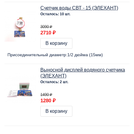
Счетчик воды СВТ - 15 (ЭЛЕХАНТ)
Осталось: 10 шт.
3090 ₽
2710 ₽
В корзину
Присоединительный диаметр:
1/2 дюйма (15мм)
Выносной дисплей водяного счетчика
(ЭЛЕХАНТ)
Осталось: 2 шт.
1490 ₽
1280 ₽
В корзину