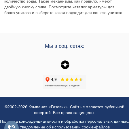
количество воды. Такие механизмы, как правило, имеют
двойную кнопку слива. Посмотрите каталог арматуры для
бочка унитаза и выберете какая подходит для вашего унитаза.
Мы в соц. сетях:
©2002-2026 Компания «Газовик». Сайт не является публичной
офертой. Все права защищены.
Политика конфиденциальности и обработки персональных данных
,
Уведомление об использовании cookie-файлов