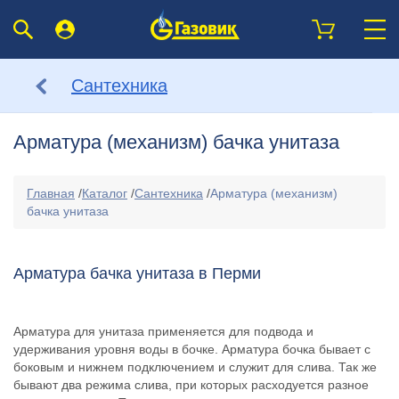
Сантехника
Арматура (механизм) бачка унитаза
Главная
/
Каталог
/
Сантехника
/
Арматура (механизм)
бачка унитаза
Арматура бачка унитаза в Перми
Арматура для унитаза применяется для подвода и
удерживания уровня воды в бочке. Арматура бочка бывает с
боковым и нижнем подключением и служит для слива. Так же
бывают два режима слива, при которых расходуется разное