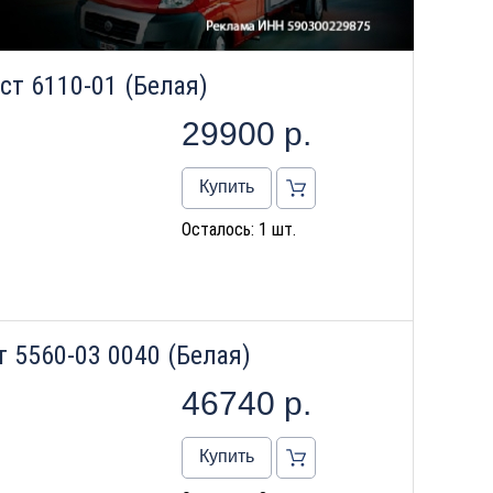
ст 6110-01 (Белая)
29900
р.
Купить
Осталось: 1 шт.
 5560-03 0040 (Белая)
46740
р.
Купить