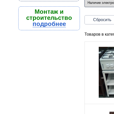
Монтаж и
строительство
Сбросить
подробнее
Товаров в кат