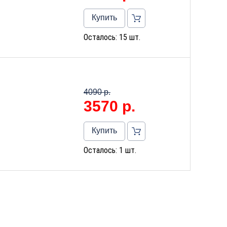
Купить
Осталось: 15 шт.
4090 р.
3570
р.
Купить
Осталось: 1 шт.