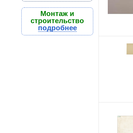
Монтаж и
строительство
подробнее