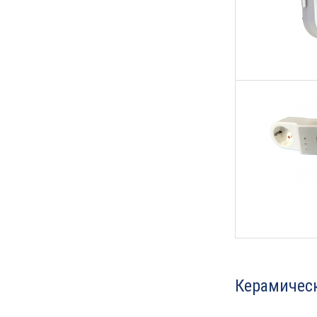
Керамическ