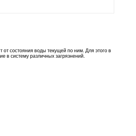
 от состояния воды текущей по ним. Для этого в
ие в систему различных загрязнений.