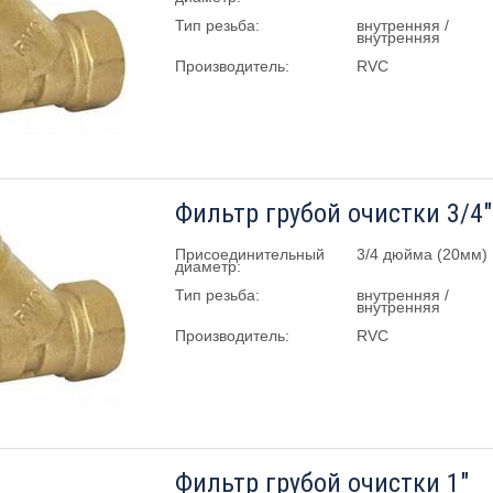
Тип резьба:
внутренняя /
внутренняя
Производитель:
RVC
Фильтр грубой очистки 3/4"
Присоединительный
3/4 дюйма (20мм)
диаметр:
Тип резьба:
внутренняя /
внутренняя
Производитель:
RVC
Фильтр грубой очистки 1"