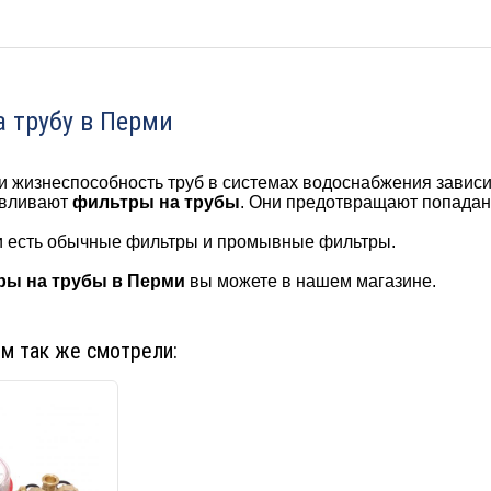
 трубу в Перми
и жизнеспособность труб в системах водоснабжения зависит
авливают
фильтры на трубы
. Они предотвращают попадан
ии есть обычные фильтры и промывные фильтры.
ры на трубы в Перми
вы можете в нашем магазине.
ом так же смотрели: