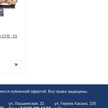
 СГВ - 15
.
ляется публичной офертой. Все права защищены.
ул. Ласьвинская, 32
ул. Героев Хасана, 105