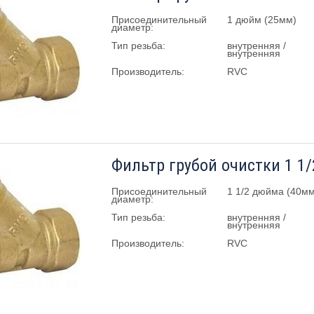
Присоединительный
1 дюйм (25мм)
диаметр:
Тип резьба:
внутренняя /
внутренняя
Производитель:
RVC
Фильтр грубой очистки 1 1/
Присоединительный
1 1/2 дюйма (40мм
диаметр:
Тип резьба:
внутренняя /
внутренняя
Производитель:
RVC