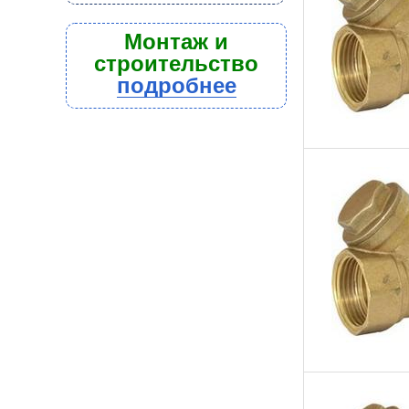
Монтаж и
строительство
подробнее