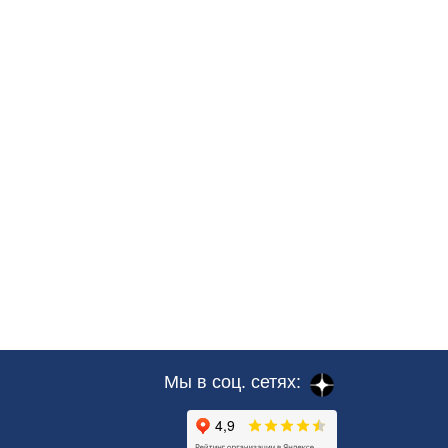
Мы в соц. сетях: