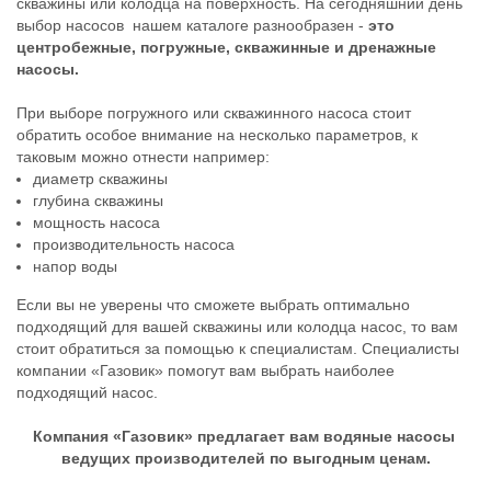
скважины или колодца на поверхность. На сегодняшний день
выбор насосов нашем каталоге разнообразен -
это
центробежные, погружные, скважинные и дренажные
насосы.
При выборе погружного или скважинного насоса стоит
обратить особое внимание на несколько параметров, к
таковым можно отнести например:
диаметр скважины
глубина скважины
мощность насоса
производительность насоса
напор воды
Если вы не уверены что сможете выбрать оптимально
подходящий для вашей скважины или колодца насос, то вам
стоит обратиться за помощью к специалистам. Специалисты
компании «Газовик» помогут вам выбрать наиболее
подходящий насос.
Компания «Газовик» предлагает вам водяные насосы ​
ведущих производителей по выгодным ценам.