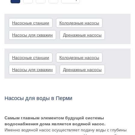
Насосные станции
Колодезные насосы
Насосы для скважин
Дренажные насосы
Насосные станции
Колодезные насосы
Насосы для скважин
Дренажные насосы
Насосы для воды в Перми
Самым главным элементом будущей системы
водоснабжения дома является водяной насос.
Именно водяной насос осуществляет подачу воды с глубины