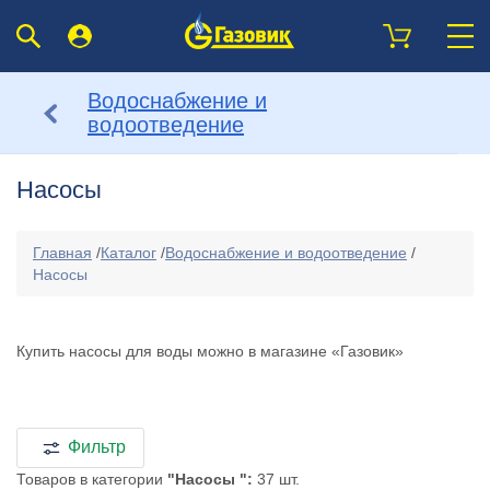
Водоснабжение и
водоотведение
Насосы
Главная
/
Каталог
/
Водоснабжение и водоотведение
/
Насосы
Купить насосы для воды можно в магазине «Газовик»
Фильтр
Товаров в категории
"Насосы ":
37 шт.