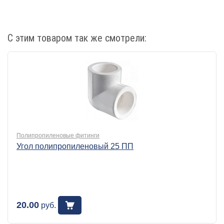
С этим товаром так же смотрели:
Полипропиленовые фитинги
Угол полипропиленовый 25 ПП
20.00
руб.