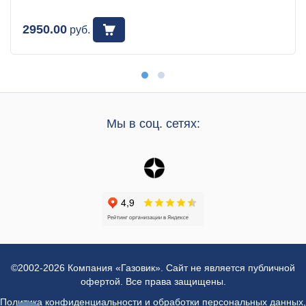
2950.00
руб.
Мы в соц. сетях:
©2002-2026 Компания «Газовик». Сайт не является публичной
офертой. Все права защищены.
Политика конфиденциальности и обработки персональных данных
,