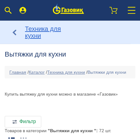
Техника для
кухни
Вытяжки для кухни
Главная
/
Каталог
/
Техника для кухни
/
Вытяжки для кухни
Купить вытяжку для кухни можно в магазине «Газовик»
Фильтр
Товаров в категории
"Вытяжки для кухни ":
72 шт.