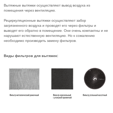
Вытяжные вытяжки осуществляют вывод воздуха из
помещения через вентиляцию.
Рециркуляционные вытяжки осуществляют забор
загрязненного воздуха и проводят его через фильтры и
выводят его обратно в помещение. Они очень компактны и не
нарушают естественную вентиляцию. Но к сожалению
необходимо производить замену фильтров.
Виды фильтров для вытяжек: