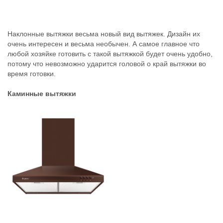
Наклонные вытяжки весьма новый вид вытяжек. Дизайн их
очень интересен и весьма необычен. А самое главное что
любой хозяйке готовить с такой вытяжкой будет очень удобно,
потому что невозможно ударится головой о край вытяжки во
время готовки.
Каминные вытяжки