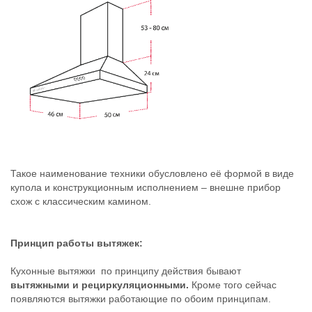
Такое наименование техники обусловлено её формой в виде
купола и конструкционным исполнением – внешне прибор
схож с классическим камином.
Принцип работы вытяжек:
Кухонные вытяжки по принципу действия бывают
вытяжными и рециркуляционными.
Кроме того сейчас
появляются вытяжки работающие по обоим принципам.