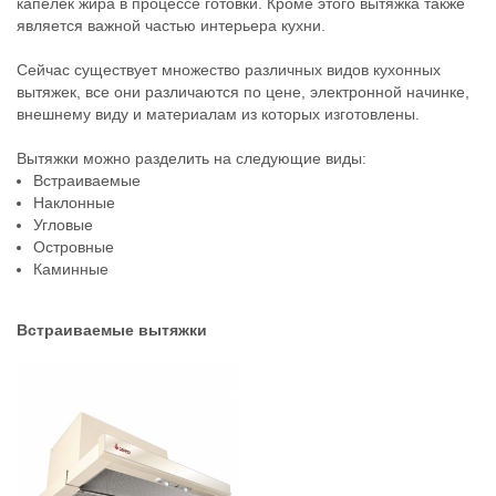
капелек жира в процессе готовки. Кроме этого вытяжка также
является важной частью интерьера кухни.
Сейчас существует множество различных видов кухонных
вытяжек, все они различаются по цене, электронной начинке,
внешнему виду и материалам из которых изготовлены.
Вытяжки можно разделить на следующие виды:
Встраиваемые
Наклонные
Угловые
Островные
Каминные
Встраиваемые вытяжки