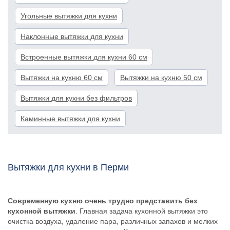
Угольные вытяжки для кухни
Наклонные вытяжки для кухни
Встроенные вытяжки для кухни 60 см
Вытяжки на кухню 60 см
Вытяжки на кухню 50 см
Вытяжки для кухни без фильтров
Каминные вытяжки для кухни
Вытяжки для кухни в Перми
Современную кухню очень трудно представить без
кухонной вытяжки
. Главная задача кухонной вытяжки это
очистка воздуха, удаление пара, различных запахов и мелких