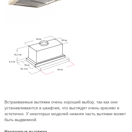
Встраиваемые вытяжки очень хороший выбор, так как они
устанавливаются в шкафчик, что выглядит очень красиво и
эстетично. У некоторых моделей нижняя часть вытяжки может
быть выдвижной.
Наклонные вытяжки