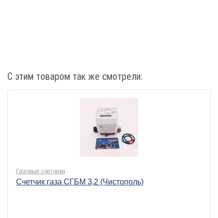
С этим товаром так же смотрели:
Газовые счетчики
Счетчик газа СГБМ 3,2 (Чистополь)