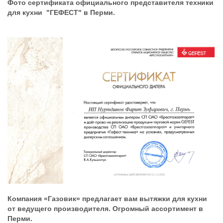
Фото сертификата официального представителя техники
для кухни "ГЕФЕСТ" в Перми.
Компания «Газовик» предлагает вам вытяжки для кухни
от ведущего производителя. Огромный ассортимент в
Перми.