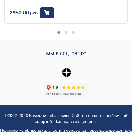
2950.00
руб.
Мы в соц. сетях:
©2002-2026 Компания «Газовик». Сайт не является публичной
офертой. Все права защищены.
Политика конфиденциальности и обработки персональных данных
,