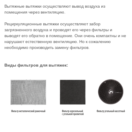
Вытяжные вытяжки осуществляют вывод воздуха из
помещения через вентиляцию.
Рециркуляционные вытяжки осуществляют забор
загрязненного воздуха и проводят его через фильтры и
выводят его обратно в помещение. Они очень компактны и не
нарушают естественную вентиляцию. Но к сожалению
необходимо производить замену фильтров.
Виды фильтров для вытяжек: