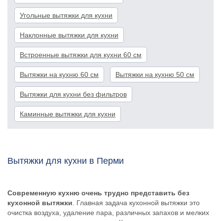
Угольные вытяжки для кухни
Наклонные вытяжки для кухни
Встроенные вытяжки для кухни 60 см
Вытяжки на кухню 60 см
Вытяжки на кухню 50 см
Вытяжки для кухни без фильтров
Каминные вытяжки для кухни
Вытяжки для кухни в Перми
Современную кухню очень трудно представить без
кухонной вытяжки
. Главная задача кухонной вытяжки это
очистка воздуха, удаление пара, различных запахов и мелких