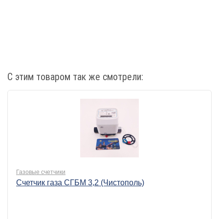
С этим товаром так же смотрели:
Газовые счетчики
Счетчик газа СГБМ 3,2 (Чистополь)