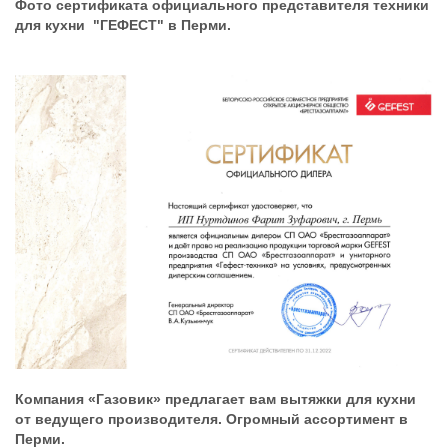
Фото сертификата официального представителя техники
для кухни "ГЕФЕСТ" в Перми.
Компания «Газовик» предлагает вам вытяжки для кухни
от ведущего производителя. Огромный ассортимент в
Перми.