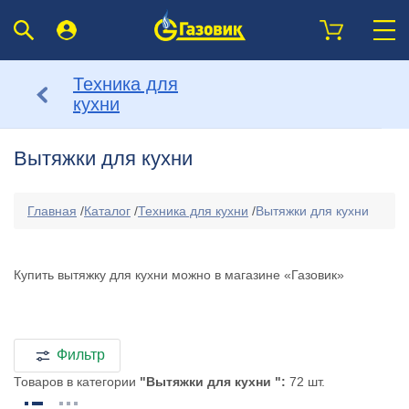
Техника для
кухни
Вытяжки для кухни
Главная
/
Каталог
/
Техника для кухни
/
Вытяжки для кухни
Купить вытяжку для кухни можно в магазине «Газовик»
Фильтр
Товаров в категории
"Вытяжки для кухни ":
72 шт.