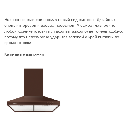
Наклонные вытяжки весьма новый вид вытяжек. Дизайн их
очень интересен и весьма необычен. А самое главное что
любой хозяйке готовить с такой вытяжкой будет очень удобно,
потому что невозможно ударится головой о край вытяжки во
время готовки.
Каминные вытяжки