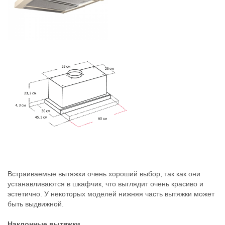
Встраиваемые вытяжки очень хороший выбор, так как они
устанавливаются в шкафчик, что выглядит очень красиво и
эстетично. У некоторых моделей нижняя часть вытяжки может
быть выдвижной.
Наклонные вытяжки