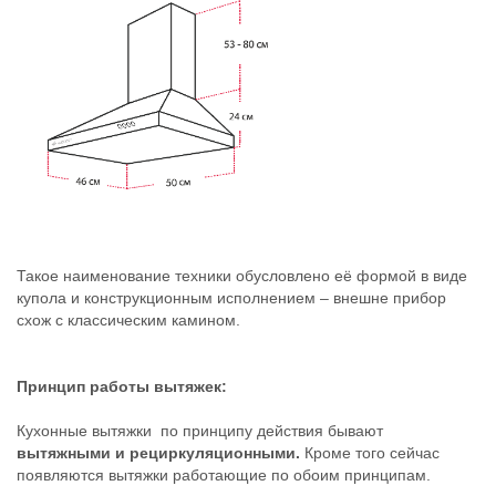
Такое наименование техники обусловлено её формой в виде
купола и конструкционным исполнением – внешне прибор
схож с классическим камином.
Принцип работы вытяжек:
Кухонные вытяжки по принципу действия бывают
вытяжными и рециркуляционными.
Кроме того сейчас
появляются вытяжки работающие по обоим принципам.