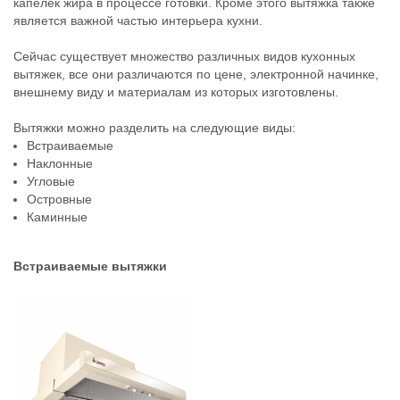
капелек жира в процессе готовки. Кроме этого вытяжка также
является важной частью интерьера кухни.
Сейчас существует множество различных видов кухонных
вытяжек, все они различаются по цене, электронной начинке,
внешнему виду и материалам из которых изготовлены.
Вытяжки можно разделить на следующие виды:
Встраиваемые
Наклонные
Угловые
Островные
Каминные
Встраиваемые вытяжки