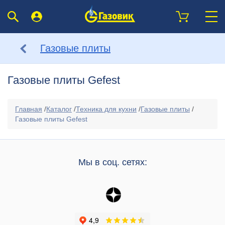
Газовые плиты
Газовые плиты Gefest
Главная
/
Каталог
/
Техника для кухни
/
Газовые плиты
/
Газовые плиты Gefest
Мы в соц. сетях: