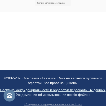
©2002-2026 Компания «Газовик». Сайт не является публичной
офертой. Все права защищены.
Политика конфиденциальности и обработки персональных данных
,
Уведомление об использовании cookie-файлов
Создание и продвижение сайта Клик