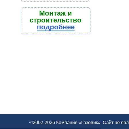
Монтаж и
строительство
подробнее
©2002-2026 Компания «Газовик». Сайт не яв