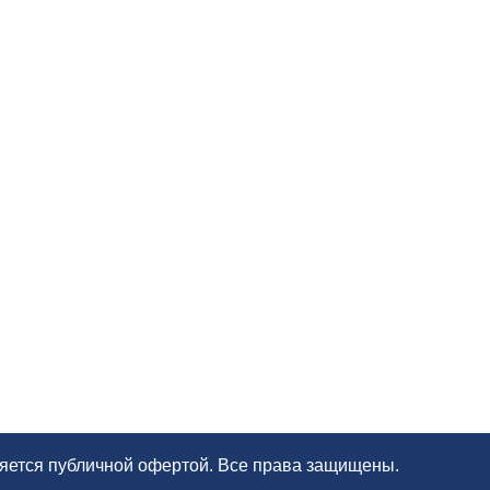
ляется публичной офертой. Все права защищены.