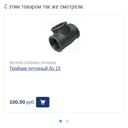
С этим товаром так же смотрели:
Фитинги стальные, чугунные
Тройник чугунный Ду 15
100.00
руб.