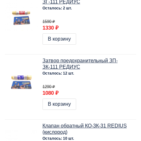
ЗГ-111 РЕДИУС
Осталось: 2 шт.
1590 ₽
1330 ₽
В корзину
Затвор предохранительный ЗП-
ЗК-111 РЕДИУС
Осталось: 12 шт.
1290 ₽
1080 ₽
В корзину
Клапан обратный КО-3К-31 REDIUS
(кислород)
Осталось: 10 шт.