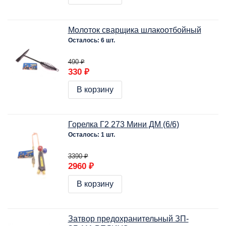
Молоток сварщика шлакоотбойный
Осталось: 6 шт.
490 ₽
330 ₽
В корзину
Горелка Г2 273 Мини ДМ (6/6)
Осталось: 1 шт.
3390 ₽
2960 ₽
В корзину
Затвор предохранительный ЗП-