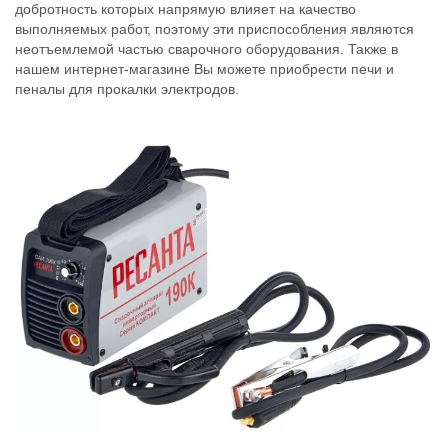
добротность которых напрямую влияет на качество
выполняемых работ, поэтому эти приспособления являются
неотъемлемой частью сварочного оборудования. Также в
нашем интернет-магазине Вы можете приобрести печи и
пеналы для прокалки электродов.