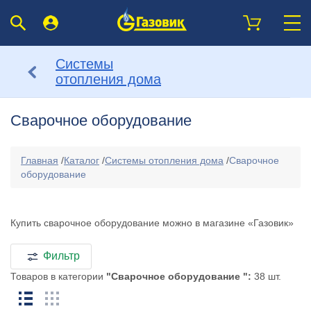
Системы
отопления дома
Сварочное оборудование
Главная
/
Каталог
/
Системы отопления дома
/
Сварочное
оборудование
Купить сварочное оборудование можно в магазине «Газовик»
Фильтр
Товаров в категории
"Сварочное оборудование ":
38 шт.