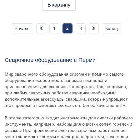
В корзину
2
Начало
1
3
Конец
Сварочное оборудование в Перми
Мир сварочного оборудования огромен и помимо самого
оборудования особое место занимает оснастка и
приспособления для сварочных аппаратов. Так, например,
при любых сварочных работах сварщику необходимы
дополнительные аксессуары сварщика, которые упрощают
этот процесс и помогают сделать его более качественным.
В эту же категорию входят инструменты для очистки рабочего
инструмента, например, наборы для очистки сопел горелок и
резаков. При проведении электросварочных работ важное
место занимают клеммы и электрододержатели, качество и