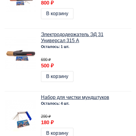
800 ₽
В корзину
Электрододержатель ЭД 31
Универсал 315 А
Осталось: 1 шт.
690 ₽
500 ₽
В корзину
Набор для чистки мундштуков
Осталось: 4 шт.
290 ₽
180 ₽
В корзину