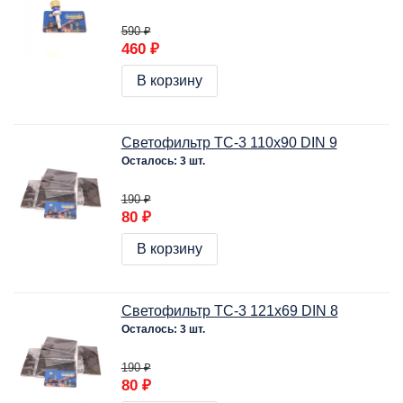
590 ₽
460 ₽
В корзину
Светофильтр ТС-3 110х90 DIN 9
Осталось: 3 шт.
190 ₽
80 ₽
В корзину
Светофильтр ТС-3 121х69 DIN 8
Осталось: 3 шт.
190 ₽
80 ₽