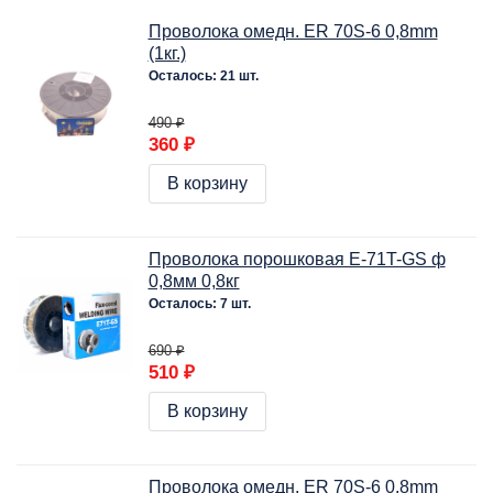
Проволока омедн. ER 70S-6 0,8mm
(1кг.)
Осталось: 21 шт.
490 ₽
360 ₽
В корзину
Проволока порошковая E-71T-GS ф
0,8мм 0,8кг
Осталось: 7 шт.
690 ₽
510 ₽
В корзину
Проволока омедн. ER 70S-6 0,8mm