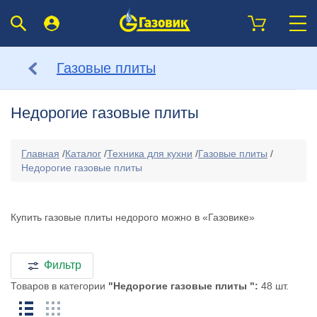
Газовые плиты
Недорогие газовые плиты
Главная
/
Каталог
/
Техника для кухни
/
Газовые плиты
/
Недорогие газовые плиты
Купить газовые плиты недорого можно в «Газовике»
Фильтр
Товаров в категории
"Недорогие газовые плиты ":
48 шт.