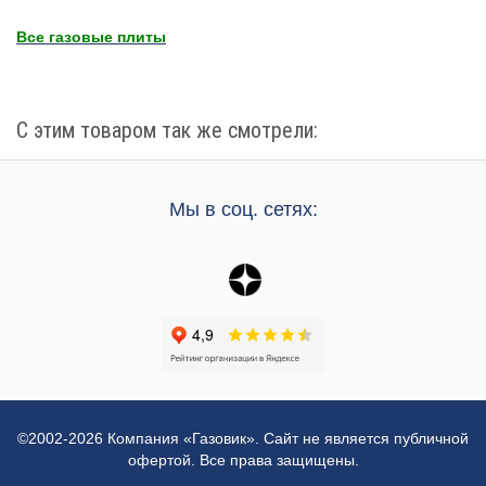
Все газовые плиты
С этим товаром так же смотрели:
Мы в соц. сетях:
©2002-2026 Компания «Газовик». Сайт не является публичной
офертой. Все права защищены.