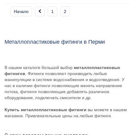
Начало
1
2
Металлопластиковые фитинги в Перми
В нашем каталоге большой выбор
металлопластиковых
фитингов
. Фитинги позволяют производить любые
манипуляции в системе водоснабжения и водоотведения. У
нас в наличии фитинги позволяющие менять направление
потока, фитинги позволяющие добавлять различное
оборудование, подключать смесители и др.
Купить металлопластиковые фитинги
вы можете в нашем
магазине. Привлекательные цены на любые фитинги.