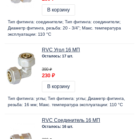
В корзину
Тип фитинга:
соединители
Тип фитинга:
соединители
Диаметр фитинга, резьба:
20 - 3/4"
Макс. температура
эксплуатации:
110 °C
RVC Угол 16 МП
Осталось: 17 шт.
390 ₽
230 ₽
В корзину
Тип фитинга:
углы
Тип фитинга:
углы
Диаметр фитинга,
резьба:
16 мм
Макс. температура эксплуатации:
110 °C
RVC Соединитель 16 МП
Осталось: 16 шт.