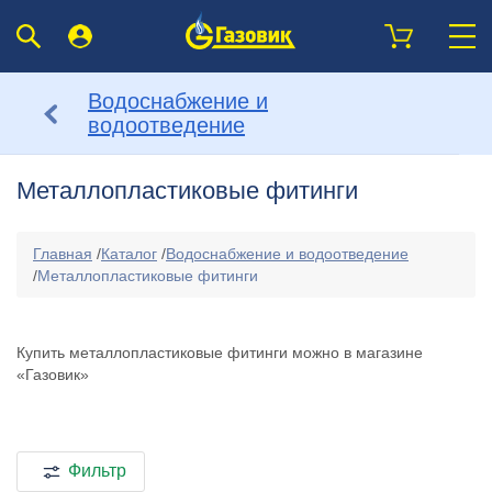
Водоснабжение и
водоотведение
Mеталлопластиковые фитинги
Главная
/
Каталог
/
Водоснабжение и водоотведение
/
Mеталлопластиковые фитинги
Купить металлопластиковые фитинги можно в магазине
«Газовик»
Фильтр