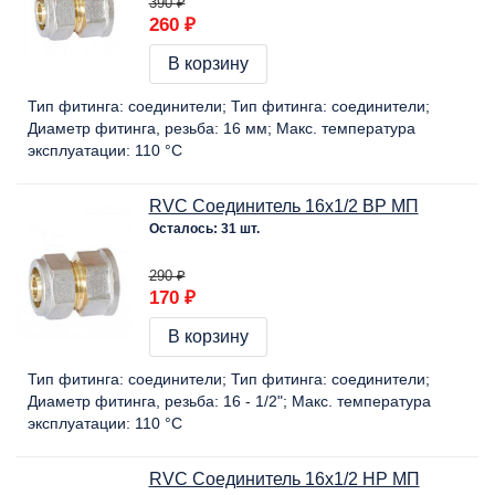
390 ₽
260 ₽
В корзину
Тип фитинга:
соединители
Тип фитинга:
соединители
Диаметр фитинга, резьба:
16 мм
Макс. температура
эксплуатации:
110 °C
RVC Соединитель 16х1/2 ВР МП
Осталось: 31 шт.
290 ₽
170 ₽
В корзину
Тип фитинга:
соединители
Тип фитинга:
соединители
Диаметр фитинга, резьба:
16 - 1/2"
Макс. температура
эксплуатации:
110 °C
RVC Соединитель 16х1/2 НР МП