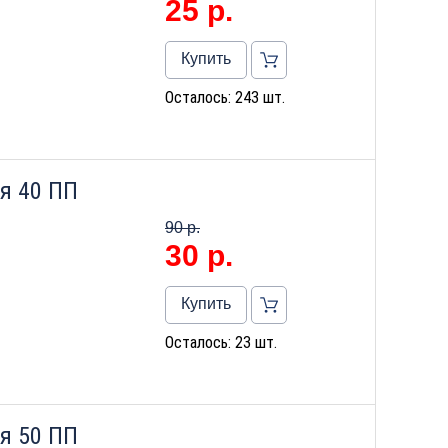
25
р.
Купить
Осталось: 243 шт.
я 40 ПП
90 р.
30
р.
Купить
Осталось: 23 шт.
я 50 ПП