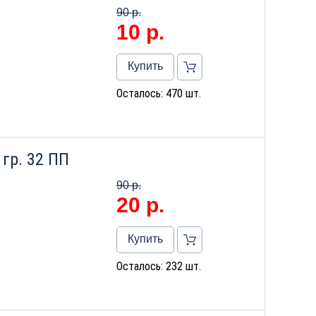
90 р.
10
р.
Купить
Осталось: 470 шт.
гр. 32 ПП
90 р.
20
р.
Купить
Осталось: 232 шт.