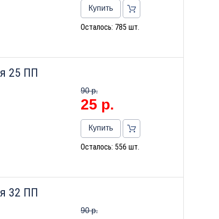
Купить
Осталось: 785 шт.
я 25 ПП
90 р.
25
р.
Купить
Осталось: 556 шт.
я 32 ПП
90 р.