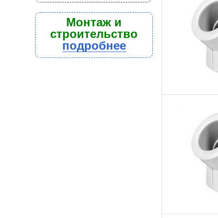
Монтаж и
строительство
подробнее