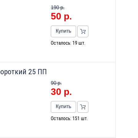
190 р.
50
р.
Купить
Осталось: 19 шт.
ороткий 25 ПП
90 р.
30
р.
Купить
Осталось: 151 шт.