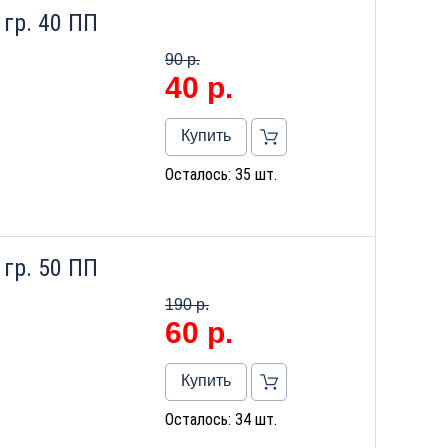
гр. 40 ПП
90 р.
40
р.
Купить
Осталось: 35 шт.
гр. 50 ПП
190 р.
60
р.
Купить
Осталось: 34 шт.