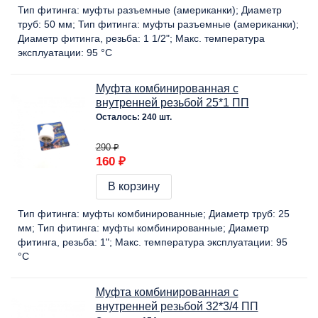
Тип фитинга:
муфты разъемные (американки)
Диаметр
труб:
50 мм
Тип фитинга:
муфты разъемные (американки)
Диаметр фитинга, резьба:
1 1/2"
Макс. температура
эксплуатации:
95 °C
Муфта комбинированная с
внутренней резьбой 25*1 ПП
Осталось: 240 шт.
290 ₽
160 ₽
В корзину
Тип фитинга:
муфты комбинированные
Диаметр труб:
25
мм
Тип фитинга:
муфты комбинированные
Диаметр
фитинга, резьба:
1"
Макс. температура эксплуатации:
95
°C
Муфта комбинированная с
внутренней резьбой 32*3/4 ПП