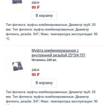
190 ₽
90 ₽
В корзину
Тип фитинга:
муфты комбинированные
Диаметр труб:
20
мм
Тип фитинга:
муфты комбинированные
Диаметр
фитинга, резьба:
3/4"
Макс. температура эксплуатации:
95
°C
Муфта комбинированная с
внутренней резьбой 25*3/4 ПП
Осталось: 220 шт.
190 ₽
90 ₽
В корзину
Тип фитинга:
муфты комбинированные
Диаметр труб:
25
мм
Тип фитинга:
муфты комбинированные
Диаметр
фитинга, резьба:
3/4"
Макс. температура эксплуатации:
95