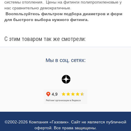
системы отопления. Цены на фитинги полипропиленовые у
нас сравнительно демократичные.
Воспользуйтесь фильтром подбора диаметров и форм
для быстрого выбора нужного фитинга.
С этим товаром так же смотрели:
Мы в соц. сетях:
©2002-2026 Компания «Газовик». Сайт не является публичной
офертой. Все права защищены.