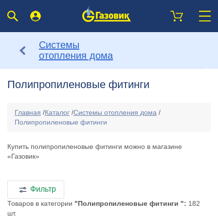
Системы
отопления дома
Полипропиленовые фитинги
Главная
/
Каталог
/
Системы отопления дома
/
Полипропиленовые фитинги
Купить полипропиленовые фитинги можно в магазине
«Газовик»
Фильтр
Товаров в категории
"Полипропиленовые фитинги ":
182
шт.