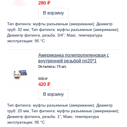
280 ₽
В корзину
Тип фитинга:
муфты разъемные (американки)
Диаметр
труб:
32 мм
Тип фитинга:
муфты разъемные (американки)
Диаметр фитинга, резьба:
3/4"
Макс. температура
эксплуатации:
95 °C
Американка полипропиленовая с
внутренней резьбой пп20*1
Осталось: 73 шт.
590 ₽
420 ₽
В корзину
Тип фитинга:
муфты разъемные (американки)
Диаметр
труб:
20 мм
Тип фитинга:
муфты разъемные (американки)
Диаметр фитинга, резьба:
1"
Макс. температура
эксплуатации:
95 °C