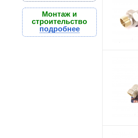
Монтаж и
строительство
подробнее