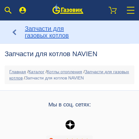
Запчасти для
газовых котлов
Запчасти для котлов NAVIEN
Главная
/
Каталог
/
Котлы отопления
/
Запчасти для газовых
котлов
/
Запчасти для котлов NAVIEN
Мы в соц. сетях: