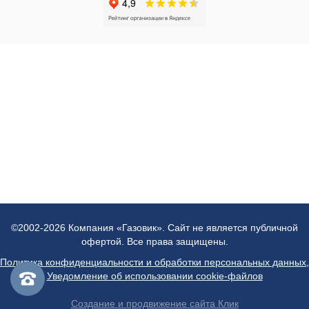
©2002-2026 Компания «Газовик». Сайт не является публичной
офертой. Все права защищены.
Политика конфиденциальности и обработки персональных данных
,
Уведомление об использовании cookie-файлов
Создание и продвижение сайта Клик