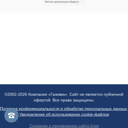
©2002-2026 Компания «Газовик». Сайт не является публичной
офертой. Все права защищены.
Политика конфиденциальности и обработки персональных данных
,
Уведомление об использовании cookie-файлов
Создание и продвижение сайта Клик