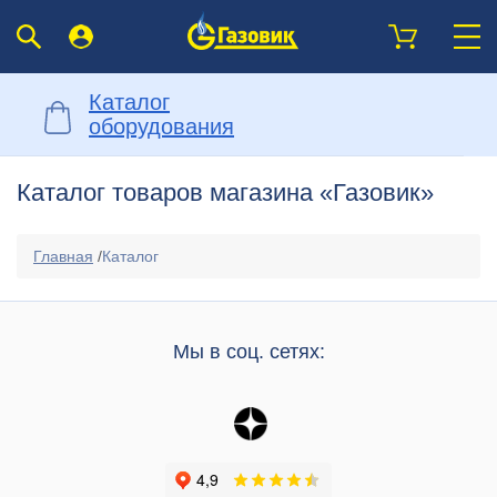
Каталог
оборудования
Каталог товаров магазина «Газовик»
Главная
/
Каталог
Мы в соц. сетях: