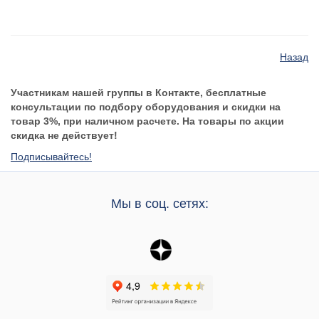
Назад
Участникам нашей группы в Контакте, бесплатные
консультации по подбору оборудования и скидки на
товар 3%, при наличном расчете. На товары по акции
скидка не действует!
Подписывайтесь!
Мы в соц. сетях: