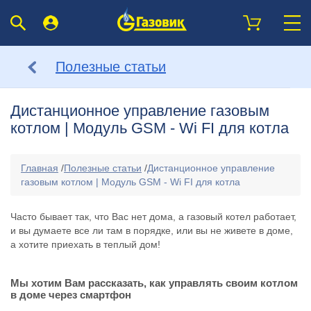
Полезные статьи
Дистанционное управление газовым
котлом | Модуль GSM - Wi FI для котла
Главная
/
Полезные статьи
/
Дистанционное управление
газовым котлом | Модуль GSM - Wi FI для котла
Часто бывает так, что Вас нет дома, а газовый котел работает,
и вы думаете все ли там в порядке, или вы не живете в доме,
а хотите приехать в теплый дом!
Мы хотим Вам рассказать, как управлять своим котлом
в доме через смартфон