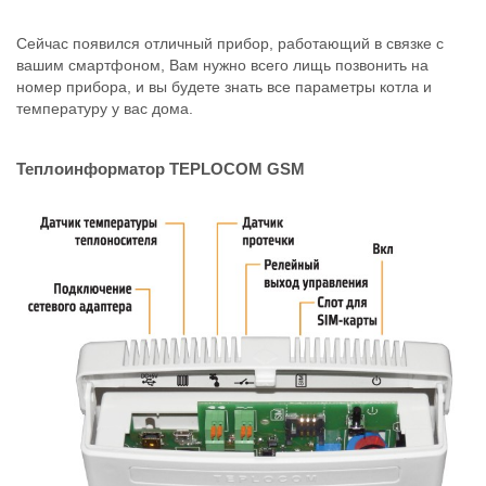
Сейчас появился отличный прибор, работающий в связке с
вашим смартфоном, Вам нужно всего лищь позвонить на
номер прибора, и вы будете знать все параметры котла и
температуру у вас дома.
Теплоинформатор TEPLOCOM GSM