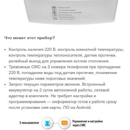
Что может этот прибор?
Контроль наличия 220 В, контроль комнатной температуры,
контроль температуры теплоносителя, датчик протечки,
релейный выход для управления котлом отопления.
Тревожные СМС на 3 номера телефонов при пропадании
220 В, попадании воды под датчик протечки, понижении
температуры ниже пороговых значений.
Запрос текущих параметров звонком. Встроенный
аккумулятор на 2 суток автономной работы, сетевой
адаптер в комплекте. Не требует настройки и
программирования — информатор готов к работе сразу
после установки сим-карты. ПО на Android.