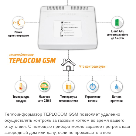
Теплоинформатор TEPLOCOM GSM позволяет удаленно
осуществлять контроль за газовым котлом во время вашего
отсутствия. С помощью прибора можно заранее прогреть ваш
загородный дом или дачу, если не проживаете в нем