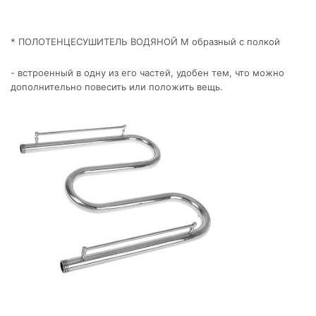
* ПОЛОТЕНЦЕСУШИТЕЛЬ ВОДЯНОЙ М образный с полкой
- встроенный в одну из его частей, удобен тем, что можно
дополнительно повесить или положить вещь.