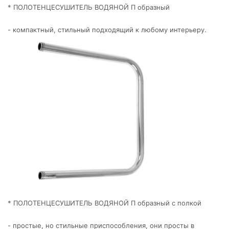
* ПОЛОТЕНЦЕСУШИТЕЛЬ ВОДЯНОЙ П образный
- компактный, стильный подходящий к любому интерьеру.
* ПОЛОТЕНЦЕСУШИТЕЛЬ ВОДЯНОЙ П образный с полкой
- простые, но стильные приспособления, они просты в