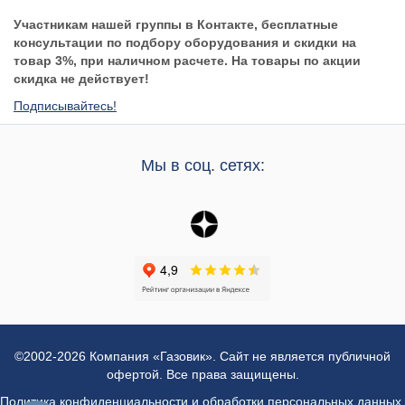
Участникам нашей группы в Контакте, бесплатные
консультации по подбору оборудования и скидки на
товар 3%, при наличном расчете. На товары по акции
скидка не действует!
Подписывайтесь!
Мы в соц. сетях:
©2002-2026 Компания «Газовик». Сайт не является публичной
офертой. Все права защищены.
Политика конфиденциальности и обработки персональных данных
,