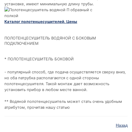
установке, имеют минимальную длину трубы.
Каталог полотенцесушителей. Цены
ПОЛОТЕНЦЕСУШИТЕЛЬ ВОДЯНОЙ С БОКОВЫМ
ПОДКЛЮЧЕНИЕМ
* ПОЛОТЕНЦЕСУШИТЕЛЬ БОКОВОЙ
- популярный способ, где подача осуществляется сверху вниз,
но оба патрубка располагаются с одной стороны
полотенцесушителя. Такой монтаж дает возможность
установить прибор в любом месте ванной.
** Водяной полотенцесушитель может стать очень удобным
атрибутом, прочитав нашу статью
Назад