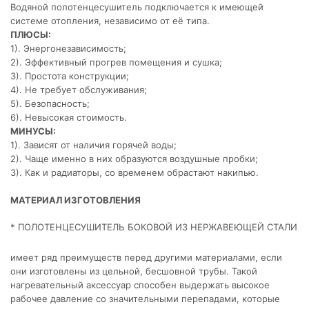
Водяной полотенцесушитель подключается к имеющей
системе отопления, независимо от её типа.
ПЛЮСЫ:
1). Энергонезависимость;
2). Эффективный прогрев помещения и сушка;
3). Простота конструкции;
4). Не требует обслуживания;
5). Безопасность;
6). Невысокая стоимость.
МИНУСЫ:
1). Зависят от наличия горячей воды;
2). Чаще именно в них образуются воздушные пробки;
3). Как и радиаторы, со временем обрастают накипью.
МАТЕРИАЛ ИЗГОТОВЛЕНИЯ
* ПОЛОТЕНЦЕСУШИТЕЛЬ БОКОВОЙ ИЗ НЕРЖАВЕЮЩЕЙ СТАЛИ
имеет ряд преимуществ перед другими материалами, если
они изготовлены из цельной, бесшовной трубы. Такой
нагревательный аксессуар способен выдержать высокое
рабочее давление со значительными перепадами, которые