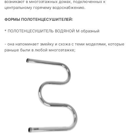
возникают в многоэтажных домах, подключенных к
центральному горячему водоснабжению.
ФОРМЫ ПОЛОТЕНЦЕСУШИТЕЛЕЙ:
* ПОЛОТЕНЦЕСУШИТЕЛЬ ВОДЯНОЙ М образный
- она напоминает змейку и схожа с теми моделями, которые
раньше были в любой многоэтажке;